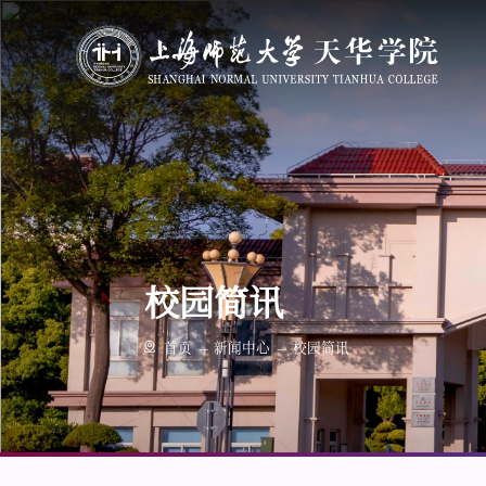
校园简讯
首页
新闻中心
校园简讯