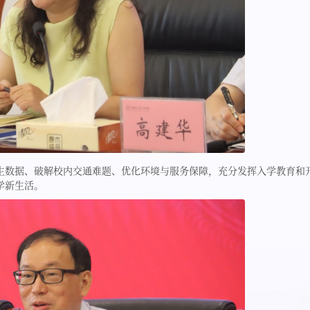
生数据、破解校内交通难题、优化环境与服务保障，充分发挥入学教育和
学新生活。