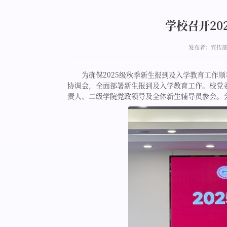
学校召开20
发布者：宣传
为确保2025级秋季新生报到及入学教育工作顺
协调会，全面部署新生报到及入学教育工作。校党
责人、二级学院党政领导及全体新生辅导员参会。