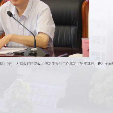
部门协同，为高效有序完成25级新生报到工作奠定了坚实基础，也将全面