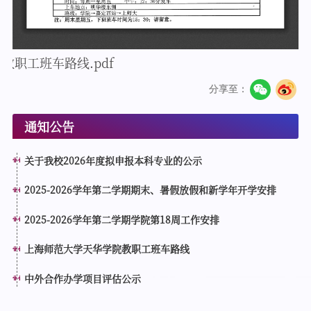
教职工班车路线.pdf
分享至：
通知公告
关于我校2026年度拟申报本科专业的公示
2025-2026学年第二学期期末、暑假放假和新学年开学安排
2025-2026学年第二学期学院第18周工作安排
上海师范大学天华学院教职工班车路线
中外合作办学项目评估公示