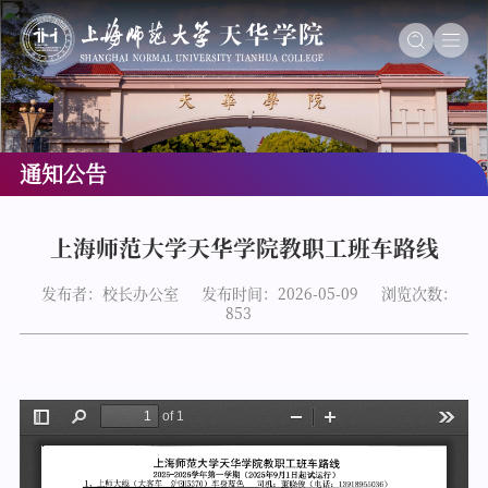
通知公告
上海师范大学天华学院教职工班车路线
发布者：校长办公室
发布时间：2026-05-09
浏览次数：
853