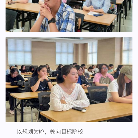
以规划为舵，驶向目标院校