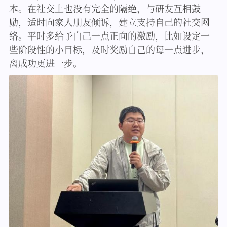
本。在社交上也没有完全的隔绝，与研友互相鼓
励，适时向家人朋友倾诉，建立支持自己的社交网
络。平时多给予自己一点正向的激励，比如设定一
些阶段性的小目标，及时奖励自己的每一点进步，
离成功更进一步。