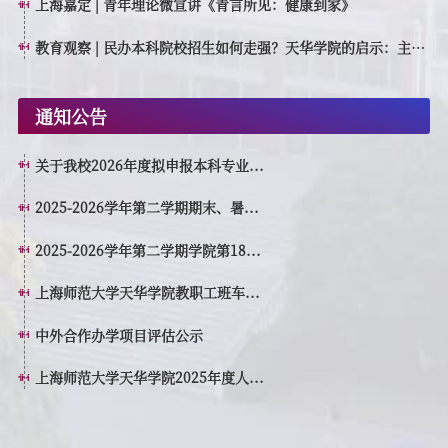
上海嘉定 | 青年理论微宣讲《青言所见：健康到家》
教育观察 | 民办本科院校招生如何走强？天华学院的启示：主动
转型，走高质量特色发展之路
通知公告
关于我校2026年度拟申报本科专业...
2025-2026学年第二学期期末、暑...
2025-2026学年第二学期学院第18...
上海师范大学天华学院教职工班车...
中外合作办学项目评估公示
上海师范大学天华学院2025年度人...