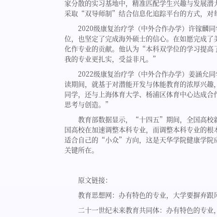
家分散的实习基地中，精准匹配学生兴趣与发展潜
采取“双导师制”结合信息化追踪平台的方式，对
2020级康复治疗学（中外合作办学）许镓麟
位，也坚定了完成海外硕士的信心。在如愿完成了
化作专业的贡献。他认为“本科双学位的学习提高
我的专业更扎实，受益非凡。”
2022级康复治疗学（中外合作办学）姜涵允
读期间，就基于对潜能开发与体能教育的浓厚兴趣
同学，还与上海体育大学、杨浦区体育中心达成合
思考与创造。”
教育部数据显示，“十四五”期间，全国高校新增
国高校在加速调整本科专业，而调整本科专业的根
适合自己的“小众”方向，这是天华学院健康学院
关键所在。
原文链接：
教育思想网：
办有特色的专业，大学要摒弃跟
二十一世纪未来教育共同体：
办有特色的专业