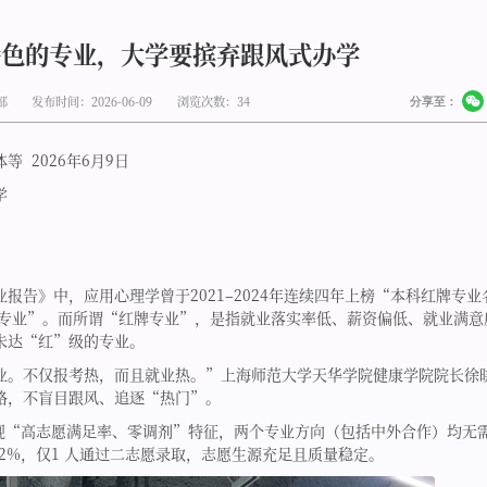
有特色的专业，大学要摈弃跟风式办学
部
发布时间：2026-06-09
浏览次数：
34
分享至：
 2026年6月9日
学
报告》中，应用心理学曾于2021–2024年连续四年上榜“本科红牌专业
黄牌专业”。而所谓“红牌专业”，是指‌就业落实率低、薪资偏低、就业满意
未达“红”级的专业。
业。不仅报考热，而且就业热。”上海师范大学天华学院健康学院院长徐
路，不盲目跟风、追逐“热门”。
取呈现“高志愿满足率、零调剂”特征，两个专业方向（包括中外合作）均无
32%，仅1 人通过二志愿录取，志愿生源充足且质量稳定。