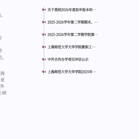
关于我校2026年度拟申报本科专
局，
业...
2025-2026学年第二学期期末、
暑...
2025-2026学年第二学期学院第
专
18...
上海师范大学天华学院教职工班
冷
车...
色，
中外合作办学项目评估公示
上海师范大学天华学院2025年度
上海
人...
北亚
进外
士研