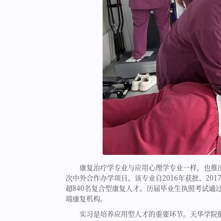
康复治疗学专业与应用心理学专业一样，也推
次中外合作办学项目。该专业自2016年获批、2
超840名复合型康复人才。历届毕业生执照考试通
端康复机构。
实习是培养应用型人才的重要环节。天华学院