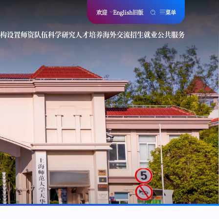
欢迎
English
旧版
菜单
构设置
师资队伍
科学研究
人才培养
海外交流
招生就业
公共服务