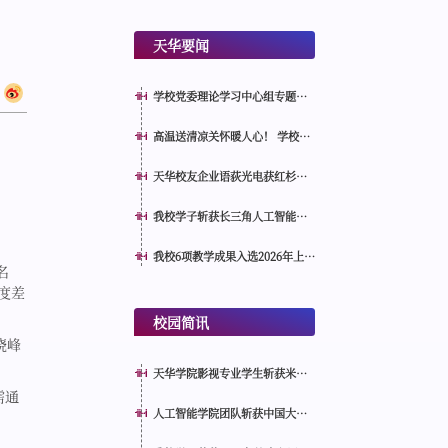
天华要闻
学校党委理论学习中心组专题学
习习近平党建思想
高温送清凉关怀暖人心！ 学校领
导慰问暑期一线在岗教职工
天华校友企业语荻光电获红杉中
国、智微资本联合投资！
我校学子斩获长三角人工智能奥
赛本科组总冠军 亮相2026世界人
工智能大会分论坛接受表彰
我校6项教学成果入选2026年上海
名
市教学改革推进项目
度差
校园简讯
晓峰
天华学院影视专业学生斩获米兰
设计周AIGC专项赛全国一等奖
需通
人工智能学院团队斩获中国大学
生计算机设计大赛国赛三等奖