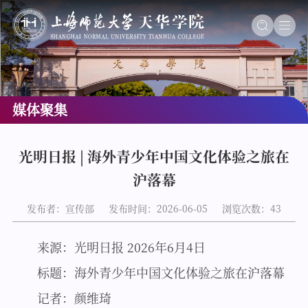
媒体聚集
光明日报 | 海外青少年中国文化体验之旅在
沪落幕
发布者：宣传部
发布时间：2026-06-05
浏览次数：
43
来源：光明日报 2026年6月4日
标题：海外青少年中国文化体验之旅在沪落幕
记者：颜维琦