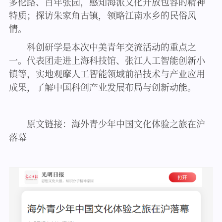
多伦路、百年张园，感知海派文化开放包容的精神
特质；探访朱家角古镇，领略江南水乡的民俗风
情。
科创研学是本次中美青年交流活动的重点之
一。代表团走进上海科技馆、张江人工智能创新小
镇等，实地观摩人工智能领域前沿技术与产业应用
成果，了解中国科创产业发展布局与创新动能。
原文链接：
海外青少年中国文化体验之旅在沪
落幕