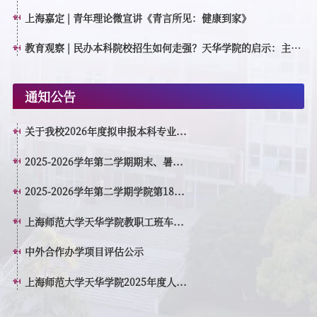
创作者”
上海嘉定 | 青年理论微宣讲《青言所见：健康到家》
教育观察 | 民办本科院校招生如何走强？天华学院的启示：主动
转型，走高质量特色发展之路
通知公告
关于我校2026年度拟申报本科专业...
2025-2026学年第二学期期末、暑...
2025-2026学年第二学期学院第18...
上海师范大学天华学院教职工班车...
中外合作办学项目评估公示
上海师范大学天华学院2025年度人...