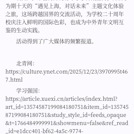
为期十天的“遇见上海，对话未来”主题文化体验
之旅，这场跨越国界的交流活动，为学校二十周年
校庆注入鲜明的国际色彩，也成为中外青年文明互
鉴的生动实践。
活动得到了广大媒体的频繁报道。
北青网：
https://culture.ynet.com/2025/12/23/3970995t46
7.html
学习强国：
https://article.xuexi.cn/articles/index.html?
art_id=13574587199084180751&item_id=135745
87199084180751&study_style_id=feeds_opaque
&t=1766484999991&showmenu=false&ref_read
_id=e1dcc401-bf62-4a5c-9774-