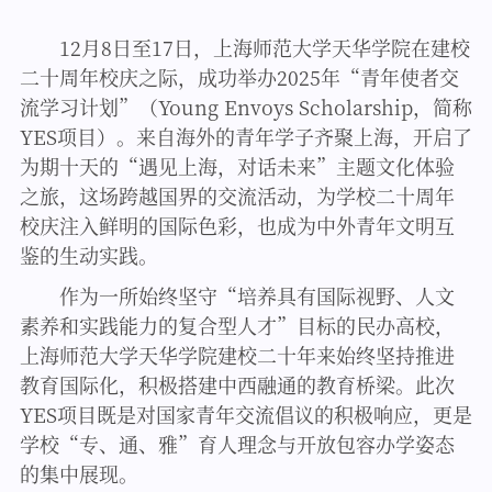
12月8日至17日，上海师范大学天华学院在建校
二十周年校庆之际，成功举办2025年“青年使者交
流学习计划”（Young Envoys Scholarship，简称
YES项目）。来自海外的青年学子齐聚上海，开启了
为期十天的“遇见上海，对话未来”主题文化体验
之旅，这场跨越国界的交流活动，为学校二十周年
校庆注入鲜明的国际色彩，也成为中外青年文明互
鉴的生动实践。
作为一所始终坚守“培养具有国际视野、人文
素养和实践能力的复合型人才”目标的民办高校，
上海师范大学天华学院建校二十年来始终坚持推进
教育国际化，积极搭建中西融通的教育桥梁。此次
YES项目既是对国家青年交流倡议的积极响应，更是
学校“专、通、雅”育人理念与开放包容办学姿态
的集中展现。