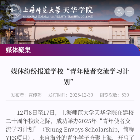
媒体聚集
媒体纷纷报道学校“青年使者交流学习计
划”
发布者：宣传部
发布时间：2025-12-30
浏览次数：
530
12月8日至17日，上海师范大学天华学院在建校
二十周年校庆之际，成功举办2025年“青年使者交
流学习计划”（Young Envoys Scholarship，简称
YES项目）。来自海外的青年学子齐聚上海，开启了