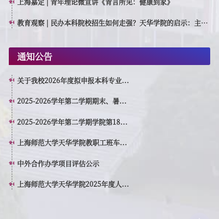
上海嘉定 | 青年理论微宣讲《青言所见：健康到家》
教育观察 | 民办本科院校招生如何走强？天华学院的启示：主动
转型，走高质量特色发展之路
通知公告
关于我校2026年度拟申报本科专业...
2025-2026学年第二学期期末、暑...
2025-2026学年第二学期学院第18...
上海师范大学天华学院教职工班车...
中外合作办学项目评估公示
上海师范大学天华学院2025年度人...