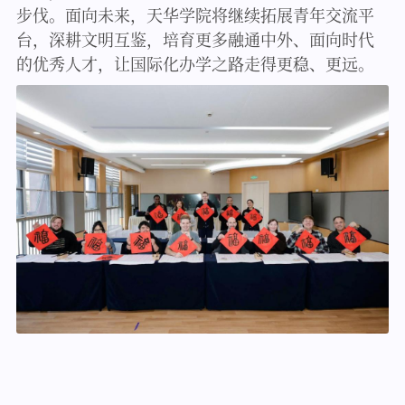
步伐。面向未来，天华学院将继续拓展青年交流平
台，深耕文明互鉴，培育更多融通中外、面向时代
的优秀人才，让国际化办学之路走得更稳、更远。