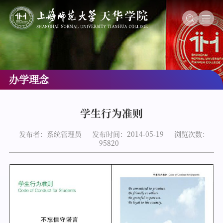
办学理念
学生行为准则
发布者：系统管理员
发布时间：2014-05-19
浏览次数：
95820