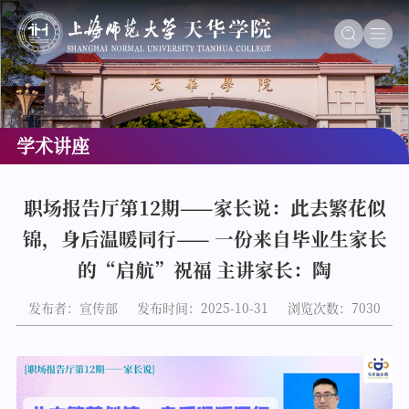
学术讲座
职场报告厅第12期——家长说：此去繁花似
锦，身后温暖同行—— 一份来自毕业生家长
的“启航”祝福 主讲家长：陶
发布者：宣传部
发布时间：2025-10-31
浏览次数：
7030