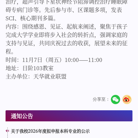
治疗，超声引导下星状神经节阻滞调控治疗睡眠障
碍专病门诊等。先后参与市、区课题多项，发表
SCI、核心期刊多篇。
内容：围绕感恩、见证、起航来阐述，聚焦于孩子
完成大学学业即将步入社会的转折点，强调家庭的
支持与见证，共同庆祝过去的收获，展望未来的征
程。
时间：11月7日（周五）10:00——11:00
地址：日阶103教室
主办单位：天华就业联盟
分享至：
通知公告
关于我校2026年度拟申报本科专业的公示